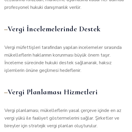
profesyonel hukuki danışmanlık verilir.
Vergi İncelemelerinde Destek
Vergi müfettişleri tarafından yapılan incelemeler sırasında
mükelleflerin haklarının korunması büyük önem taşır.
İnceleme sürecinde hukuki destek sağlanarak, haksız
işlemlerin önüne geçilmesi hedeflenir.
Vergi Planlaması Hizmetleri
Vergi planlaması, mükelleflerin yasal çerçeve içinde en az
vergi yükü ile faaliyet göstermelerini sağlar. Şirketler ve
bireyler için stratejik vergi planları oluşturulur.