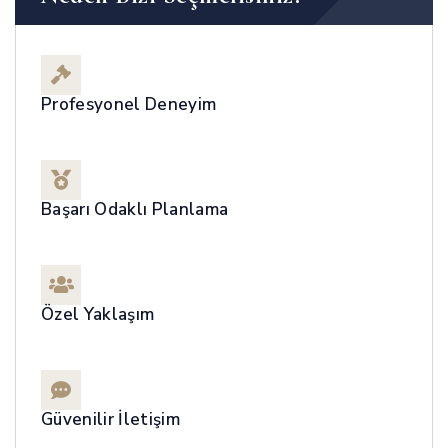
Profesyonel Deneyim
Başarı Odaklı Planlama
Özel Yaklaşım
Güvenilir İletişim