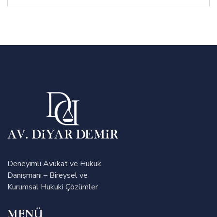
Deneyimli Avukat ve Hukuk
Danışmanı – Bireysel ve
Kurumsal Hukuki Çözümler
MENÜ