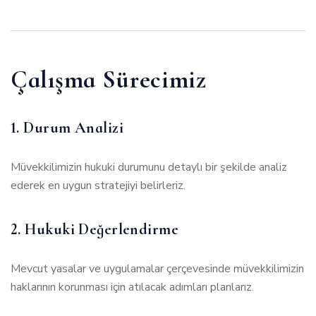
Çalışma Sürecimiz
1. Durum Analizi
Müvekkilimizin hukuki durumunu detaylı bir şekilde analiz
ederek en uygun stratejiyi belirleriz.
2. Hukuki Değerlendirme
Mevcut yasalar ve uygulamalar çerçevesinde müvekkilimizin
haklarının korunması için atılacak adımları planlarız.