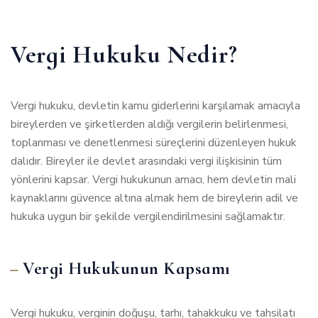
Vergi Hukuku Nedir?
Vergi hukuku, devletin kamu giderlerini karşılamak amacıyla
bireylerden ve şirketlerden aldığı vergilerin belirlenmesi,
toplanması ve denetlenmesi süreçlerini düzenleyen hukuk
dalıdır. Bireyler ile devlet arasındaki vergi ilişkisinin tüm
yönlerini kapsar. Vergi hukukunun amacı, hem devletin mali
kaynaklarını güvence altına almak hem de bireylerin adil ve
hukuka uygun bir şekilde vergilendirilmesini sağlamaktır.
Vergi Hukukunun Kapsamı
Vergi hukuku, verginin doğuşu, tarhı, tahakkuku ve tahsilatı