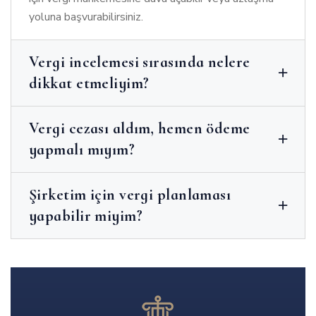
yoluna başvurabilirsiniz.
Vergi incelemesi sırasında nelere
dikkat etmeliyim?
Vergi cezası aldım, hemen ödeme
yapmalı mıyım?
Şirketim için vergi planlaması
yapabilir miyim?