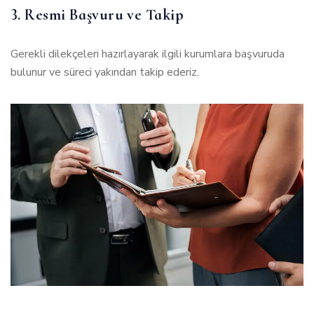
3. Resmi Başvuru ve Takip
Gerekli dilekçeleri hazırlayarak ilgili kurumlara başvuruda
bulunur ve süreci yakından takip ederiz.