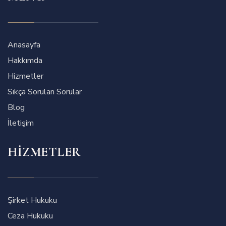
Anasayfa
Hakkımda
Hizmetler
Sıkça Sorulan Sorular
Blog
İletişim
HIZMETLER
Şirket Hukuku
Ceza Hukuku