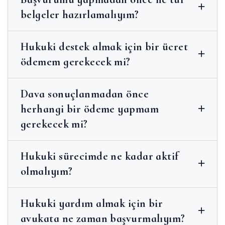
belgeler hazırlamalıyım?
Hukuki destek almak için bir ücret
ödemem gerekecek mi?
Dava sonuçlanmadan önce
herhangi bir ödeme yapmam
gerekecek mi?
Hukuki sürecimde ne kadar aktif
olmalıyım?
Hukuki yardım almak için bir
avukata ne zaman başvurmalıyım?