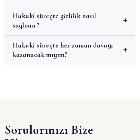
Hukuki süreçte gizlilik nasıl
sağlanır?
Hukuki süreçte her zaman davayı
kazanacak mıyım?
Sorularınızı Bize