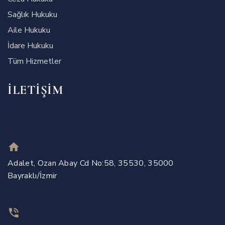
Sağlık Hukuku
Aile Hukuku
İdare Hukuku
Tüm Hizmetler
İLETIŞIM
Adalet, Ozan Abay Cd No:58, 35530, 35000
Bayraklı/İzmir