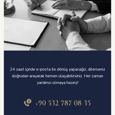
24 saat içinde e-posta ile dönüş yapacağız, dilerseniz
doğrudan arayarak hemen ulaşabilirsiniz. Her zaman
yardımcı olmaya hazırız!
+90 532 787 08 35