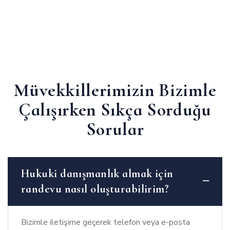
Müvekkillerimizin Bizimle
Çalışırken Sıkça Sorduğu
Sorular
Hukuki danışmanlık almak için
randevu nasıl oluşturabilirim?
Bizimle iletişime geçerek telefon veya e-posta