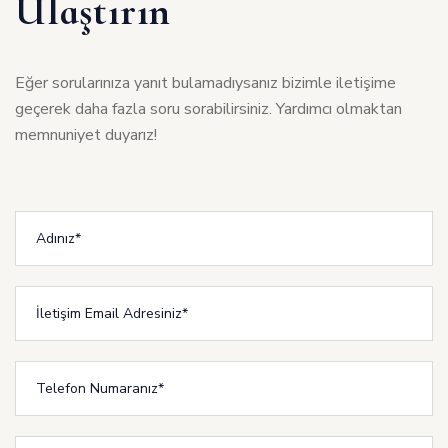
Ulaştırın
Eğer sorularınıza yanıt bulamadıysanız bizimle iletişime
geçerek daha fazla soru sorabilirsiniz. Yardımcı olmaktan
memnuniyet duyarız!