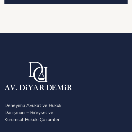
Deneyimli Avukat ve Hukuk
Danışmanı – Bireysel ve
Kurumsal Hukuki Çözümler