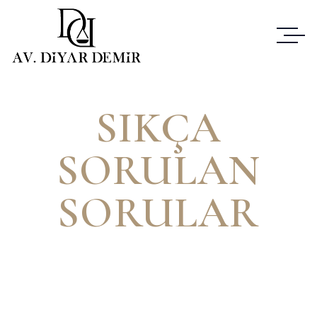
SIKÇA
SORULAN
SORULAR