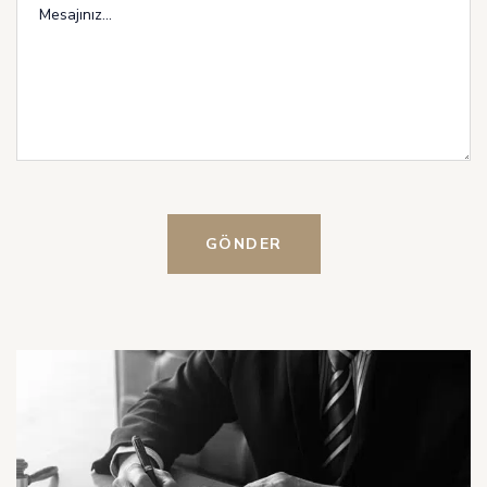
GÖNDER